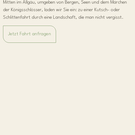
Mitten im Allgäu, umgeben von Bergen, Seen und dem Märchen
der Königsschlösser, laden wir Sie ein: zu einer Kutsch- oder
Schlittenfahrt durch eine Landschaft, die man nicht vergisst.
Jetzt Fahrt anfragen