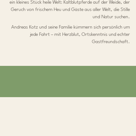
ein kleines Stück heile Welt: Kaltblutpferde auf der Weide, der
Geruch von frischem Heu und Gäste aus aller Welt, die Stille
und Natur suchen.
Andreas Kotz und seine Familie kümmern sich persönlich um
jede Fahrt – mit Herzblut, Ortskenntnis und echter
Gastfreundschaft.