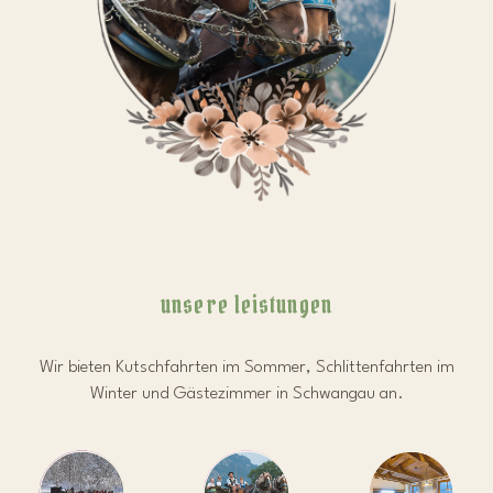
unsere leistungen
Wir bieten Kutschfahrten im Sommer, Schlittenfahrten im
Winter und Gästezimmer in Schwangau an.