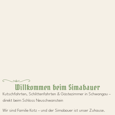
Willkommen beim Simabauer
Kutschfahrten, Schlittenfahrten & Gästezimmer in Schwangau –
direkt beim Schloss Neuschwanstein
Wir sind Familie Kotz – und der Simabauer ist unser Zuhause.